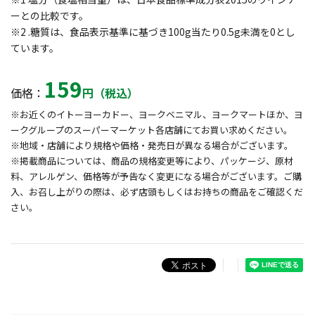
ーとの比較です。
※2 .糖質は、食品表示基準に基づき100g当たり0.5g未満を0とし
ています。
159
価格：
円（税込）
※お近くのイトーヨーカドー、ヨークベニマル、ヨークマートほか、ヨ
ークグループのスーパーマーケット各店舗にてお買い求めください。
※地域・店舗により規格や価格・発売日が異なる場合がございます。
※掲載商品については、商品の規格変更等により、パッケージ、原材
料、アレルゲン、価格等が予告なく変更になる場合がございます。ご購
入、お召し上がりの際は、必ず店頭もしくはお持ちの商品をご確認くだ
さい。