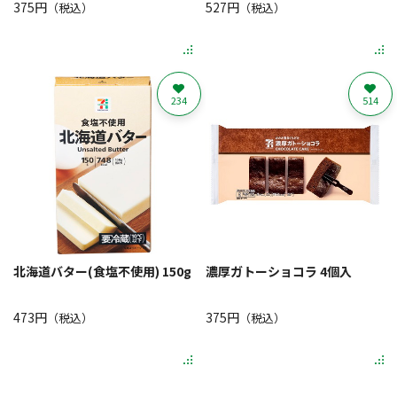
375円
527円
（税込）
（税込）
234
514
北海道バター(食塩不使用) 150g
濃厚ガトーショコラ 4個入
473円
375円
（税込）
（税込）