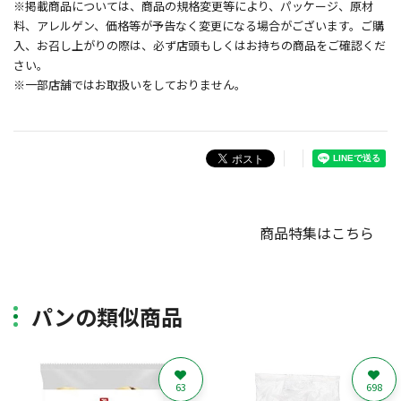
※掲載商品については、商品の規格変更等により、パッケージ、原材
料、アレルゲン、価格等が予告なく変更になる場合がございます。ご購
入、お召し上がりの際は、必ず店頭もしくはお持ちの商品をご確認くだ
さい。
※一部店舗ではお取扱いをしておりません。
商品特集はこちら
パンの類似商品
63
698