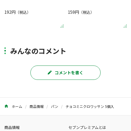
192円
159円
（税込）
（税込）
みんなのコメント
コメントを書く
ホーム
商品情報
パン
チョコミニクロワッサン 5個入
商品情報
セブンプレミアムとは