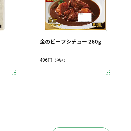
金のビーフシチュー 260g
496円
（税込）