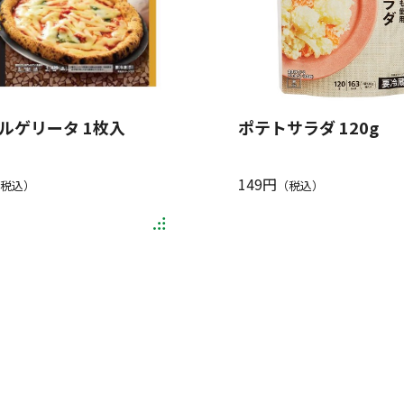
ルゲリータ 1枚入
ポテトサラダ 120g
149円
税込）
（税込）