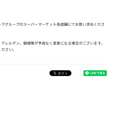
ークグループのスーパーマーケット各店舗にてお買い求めくださ
、アレルゲン、価格等が予告なく変更になる場合がございます。
ください。