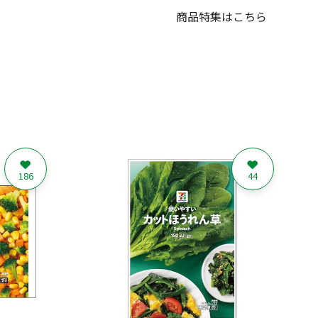
商品特集はこちら
186
44