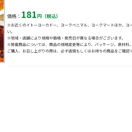
181
価格：
円（税込）
※お近くのイトーヨーカドー、ヨークベニマル、ヨークマートほか、ヨ
い。
※地域・店舗により規格や価格・発売日が異なる場合がございます。
※掲載商品については、商品の規格変更等により、パッケージ、原材料
ご購入、お召し上がりの際は、必ず店頭もしくはお持ちの商品をご確認