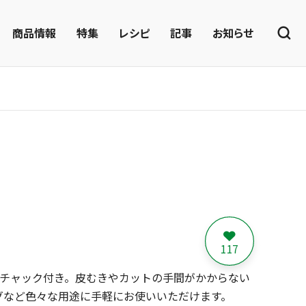
商品情報
特集
レシピ
記事
お知らせ
117
いチャック付き。皮むきやカットの手間がかからない
グなど色々な用途に手軽にお使いいただけます。