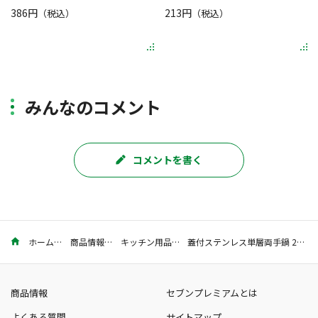
386円
213円
（税込）
（税込）
みんなのコメント
コメントを書く
ホーム
商品情報
キッチン用品
蓋付ステンレス単層両手鍋 22㎝
商品情報
セブンプレミアムとは
よくある質問
サイトマップ