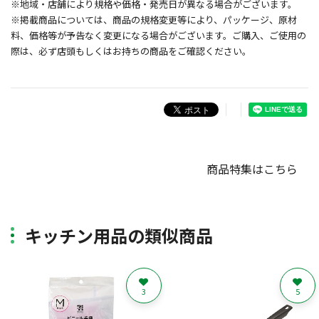
※地域・店舗により規格や価格・発売日が異なる場合がございます。
※掲載商品については、商品の規格変更等により、パッケージ、原材
料、価格等が予告なく変更になる場合がございます。ご購入、ご使用の
際は、必ず店頭もしくはお持ちの商品をご確認ください。
商品特集はこちら
キッチン用品の類似商品
3
5