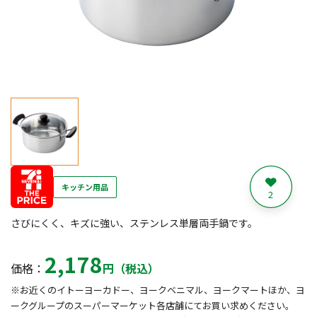
キッチン用品
2
さびにくく、キズに強い、ステンレス単層両手鍋です。
2,178
価格：
円（税込）
※お近くのイトーヨーカドー、ヨークベニマル、ヨークマートほか、ヨ
ークグループのスーパーマーケット各店舗にてお買い求めください。