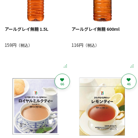
アールグレイ無糖 1.5L
アールグレイ無糖 600ml
159円
116円
（税込）
（税込）
66
46