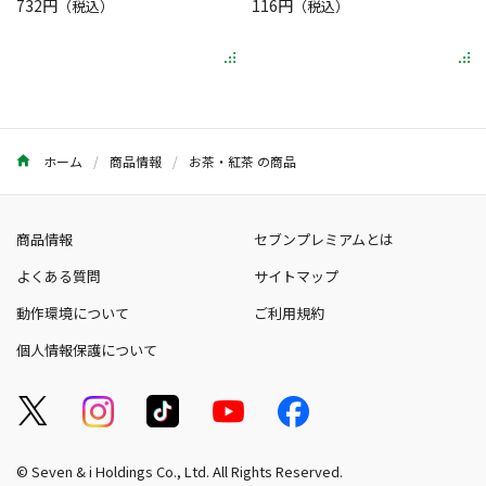
732円
116円
（税込）
（税込）
ホーム
商品情報
お茶・紅茶 の商品
商品情報
セブンプレミアムとは
よくある質問
サイトマップ
動作環境について
ご利用規約
個人情報保護について
© Seven & i Holdings Co., Ltd. All Rights Reserved.