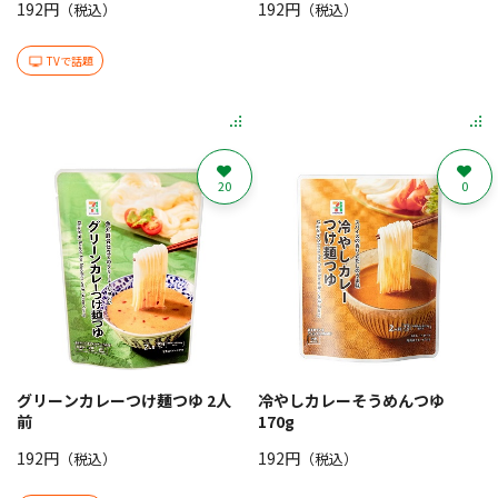
192円
192円
（税込）
（税込）
TVで話題
20
0
グリーンカレーつけ麺つゆ 2人
冷やしカレーそうめんつゆ
前
170g
192円
192円
（税込）
（税込）