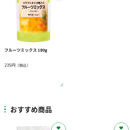
フルーツミックス 180g
235円
（税込）
おすすめ商品