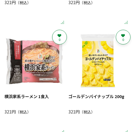
321円
321円
（税込）
（税込）
0
0
横浜家系ラーメン 1食入
ゴールデンパイナップル 200g
321円
321円
（税込）
（税込）