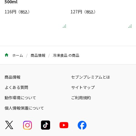
500ml
116円
127円
（税込）
（税込）
ホーム
商品情報
冷凍食品 の商品
商品情報
セブンプレミアムとは
よくある質問
サイトマップ
動作環境について
ご利用規約
個人情報保護について