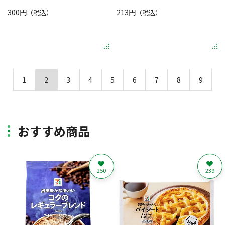
300円
213円
（税込）
（税込）
1
2
3
4
5
6
7
8
9
おすすめ商品
250
239