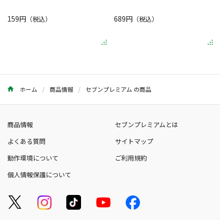
159円
689円
（税込）
（税込）
ホーム
商品情報
セブンプレミアム の商品
商品情報
セブンプレミアムとは
よくある質問
サイトマップ
動作環境について
ご利用規約
個人情報保護について