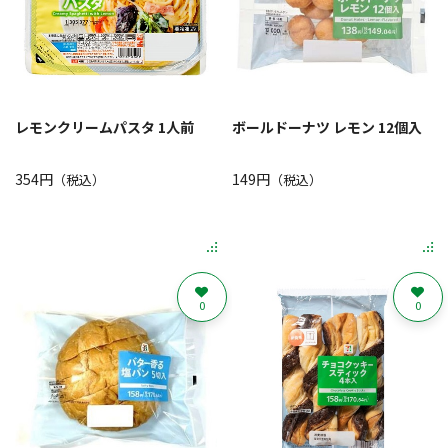
レモンクリームパスタ 1人前
ボールドーナツ レモン 12個入
354円
149円
（税込）
（税込）
0
0