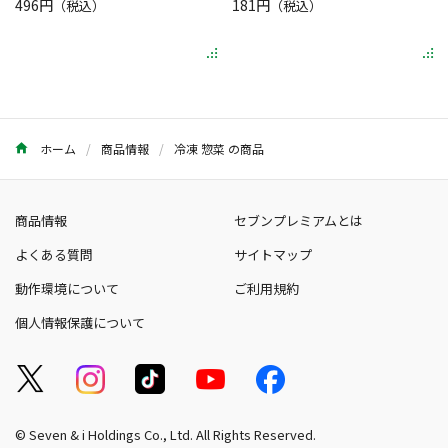
496円
181円
（税込）
（税込）
ホーム
商品情報
冷凍 惣菜 の商品
商品情報
セブンプレミアムとは
よくある質問
サイトマップ
動作環境について
ご利用規約
個人情報保護について
© Seven & i Holdings Co., Ltd. All Rights Reserved.