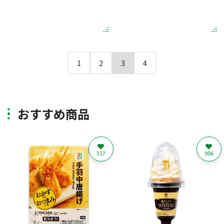
1
2
3
4
おすすめ商品
317
906