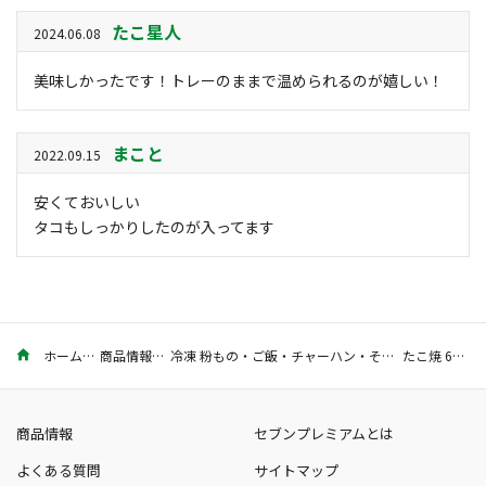
たこ星人
2024.06.08
美味しかったです！トレーのままで温められるのが嬉しい！
まこと
2022.09.15
安くておいしい
タコもしっかりしたのが入ってます
ホーム
商品情報
冷凍 粉もの・ご飯・チャーハン・その他
たこ焼 6個入
商品情報
セブンプレミアムとは
よくある質問
サイトマップ