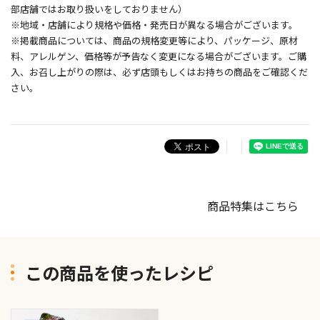
部店舗ではお取り扱いをしておりません）
※地域・店舗により規格や価格・発売日が異なる場合がございます。
※掲載商品については、商品の規格変更等により、パッケージ、原材
料、アレルゲン、価格等が予告なく変更になる場合がございます。ご購
入、お召し上がりの際は、必ず店頭もしくはお持ちの商品をご確認くだ
さい。
商品特集はこちら
この商品を使ったレシピ