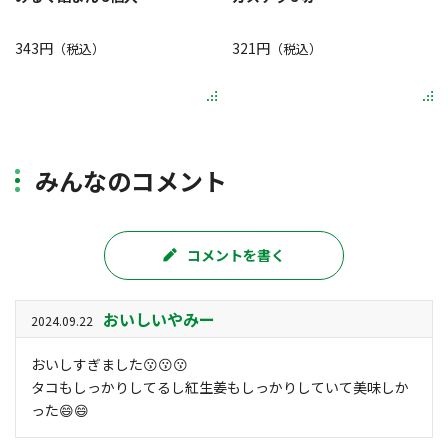
343円
321円
（税込）
（税込）
みんなのコメント
コメントを書く
おいしいやみー
2024.09.22
おいしすぎました😗😗😗
タコもしっかりしてるし紅生姜もしっかりしていて美味しか
った😄😄