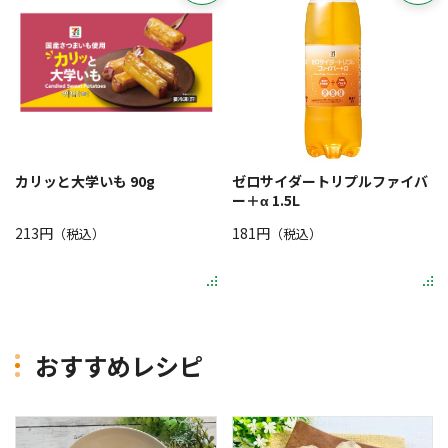
カリッと大学いも 90g
ゼロサイダートリプルファイバ
ー＋α 1.5L
213円
181円
（税込）
（税込）
おすすめレシピ