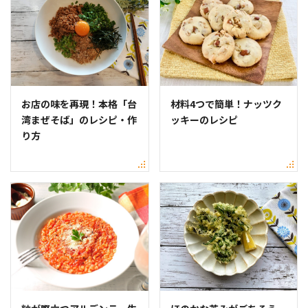
お店の味を再現！本格「台
材料4つで簡単！ナッツク
湾まぜそば」のレシピ・作
ッキーのレシピ
り方