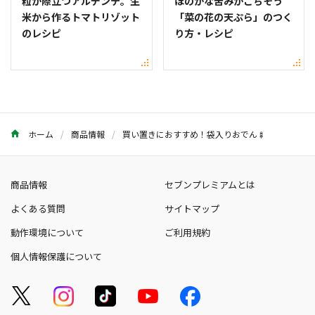
粒が際立つアルデンテ。生
ほのかな苦みがごちそう
米から作るトマトリゾット
「菜の花の天ぷら」のつく
のレシピ
り方・レシピ
ホーム
商品情報
買い置きにおすすめ！袋入りおでん🍢
商品情報
セブンプレミアムとは
よくある質問
サイトマップ
動作環境について
ご利用規約
個人情報保護について