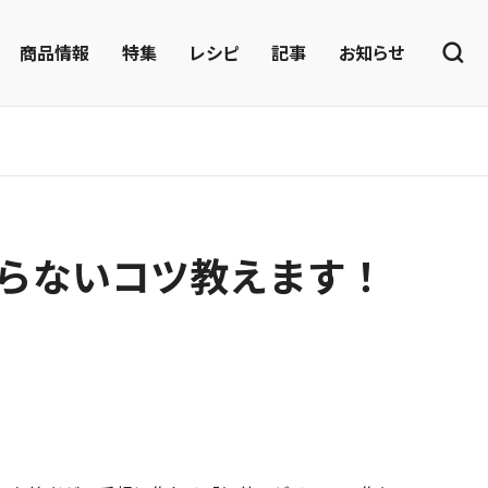
商品情報
特集
レシピ
記事
お知らせ
らないコツ教えます！