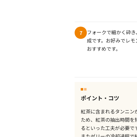
フォークで細かく砕き
7
成です。お好みでレモ
おすすめです。
ポイント・コツ
紅茶に含まれるタンニン
ため、紅茶の抽出時間を
るといった工夫が必要で
またゼリーの冷却過程で