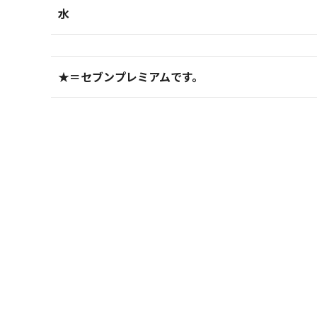
水
★＝セブンプレミアムです。