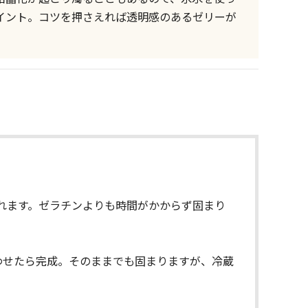
イント。コツを押さえれば透明感のあるゼリーが
れます。ゼラチンよりも時間がかからず固まり
わせたら完成。そのままでも固まりますが、冷蔵