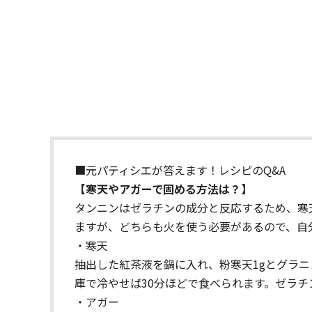
■元パティシエが答えます！レシピのQ&A
【寒天やアガーで固める方法は？】
タンニンはゼラチンの成分と反応するため、寒
ますが、どちらも火を使う必要があるので、自
・寒天
抽出した紅茶液を鍋に入れ、粉寒天1gとグラ
庫で冷やせば30分ほどで食べられます。ゼラ
・アガー