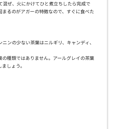
て混ぜ、火にかけてひと煮立ちしたら完成で
固まるのがアガーの特徴なので、すぐに食べた
ンニンの少ない茶葉はニルギリ、キャンディ、
葉の種類ではありません。アールグレイの茶葉
しましょう。