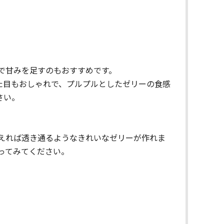
で甘みを足すのもおすすめです。
た目もおしゃれで、プルプルとしたゼリーの食感
さい。
えれば透き通るようなきれいなゼリーが作れま
ってみてください。