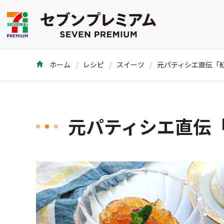
ホーム
レシピ
スイーツ
元パティシエ直伝