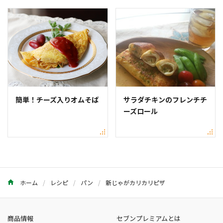
簡単！チーズ入りオムそば
サラダチキンのフレンチチ
ーズロール
ホーム
レシピ
パン
新じゃがカリカリピザ
商品情報
セブンプレミアムとは