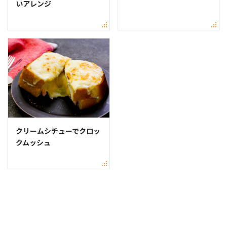
いアレンジ
クリームシチューでクロッ
クムッシュ