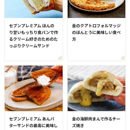
セブンプレミアム ほんの
金のクアトロフォルマッジ
り甘いもっちり食パンで作
のほんとうに美味しい食べ
るクリーム好きのためのた
方
っぷりクリームサンド
セブンプレミアム あんバ
金の海鮮肉まんで作るチー
ターサンドの最高に美味し
ズ焼き