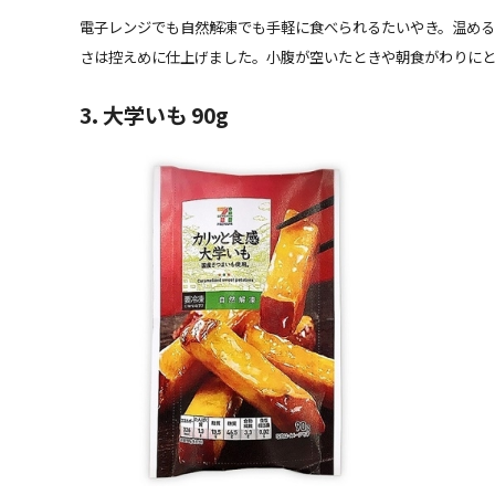
電子レンジでも自然解凍でも手軽に食べられるたいやき。温め
さは控えめに仕上げました。小腹が空いたときや朝食がわりにと
3. 大学いも 90g