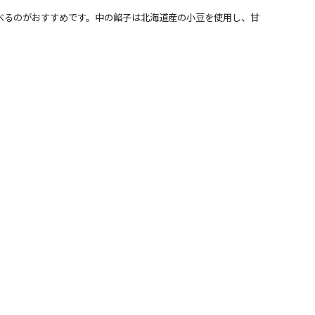
べるのがおすすめです。中の餡子は北海道産の小豆を使用し、甘