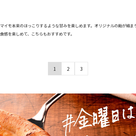
マイモ本来のほっこりするような甘みを楽しめます。オリジナルの飴が絡ま
食感を楽しめて、こちらもおすすめです。
1
2
3