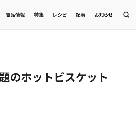
商品情報
特集
レシピ
記事
お知らせ
話題のホットビスケット