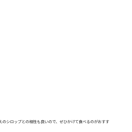
えのシロップとの相性も良いので、ぜひかけて食べるのがおすす