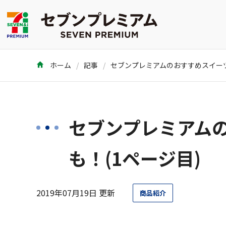
ホーム
記事
セブンプレミアム
も！(1ページ目)
2019年07月19日 更新
商品紹介