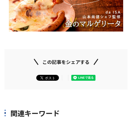
この記事をシェアする
関連キーワード