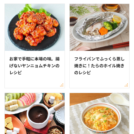
お家で手軽に本場の味。揚
フライパンでふっくら蒸し
げないヤンニョムチキンの
焼きに！たらのホイル焼き
レシピ
のレシピ