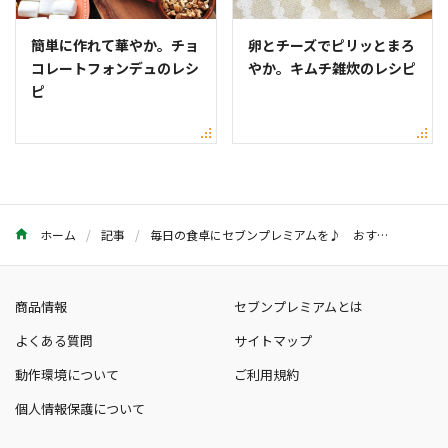
簡単に作れて華やか。チョ
卵とチーズでピリッとまろ
コレートフォンデュのレシ
やか。キムチ雑炊のレシピ
ピ
ホーム
記事
毎日の食卓にセブンプレミアムを♪ おすすめのお惣菜15選
商品情報
セブンプレミアムとは
よくある質問
サイトマップ
動作環境について
ご利用規約
個人情報保護について