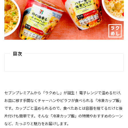
目次
セブンプレミアムから「ラクめし」が誕生！ 電子レンジで温めるだけ、
お皿に移す手間なくチャーハンやピラフが食べられる「冷凍カップ飯」
です。カップごと温められるので、食べたあとは容器を捨てるだけと後
片付けも簡単です。そんな「冷凍カップ飯」の特徴やおすすめのシーン
など、たっぷりと魅力をお届けします。