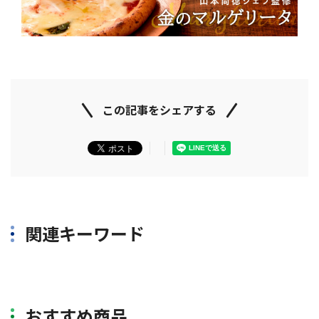
この記事をシェアする
関連キーワード
おすすめ商品