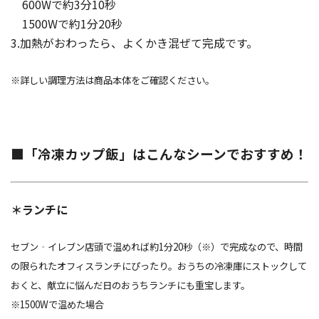
600Wで約3分10秒
1500Wで約1分20秒
3.加熱がおわったら、よくかき混ぜて完成です。
※詳しい調理方法は商品本体をご確認ください。
■「冷凍カップ飯」はこんなシーンでおすすめ！
＊ランチに
セブン‐イレブン店頭で温めれば約1分20秒（※）で完成なので、時間
の限られたオフィスランチにぴったり。おうちの冷凍庫にストックして
おくと、献立に悩んだ日のおうちランチにも重宝します。
※1500Wで温めた場合