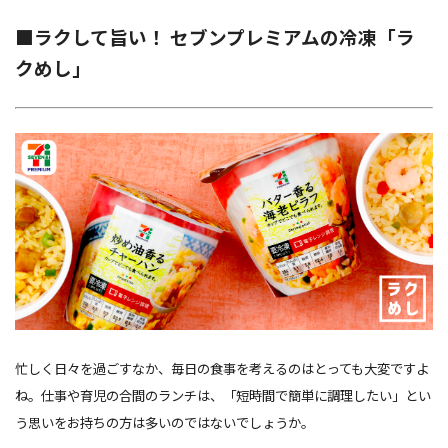
■ラクして旨い！ セブンプレミアムの冷凍「ラ
クめし」
忙しく日々を過ごすなか、毎日の食事を考えるのはとっても大変ですよ
ね。仕事や育児の合間のランチは、「短時間で簡単に調理したい」とい
う思いをお持ちの方は多いのではないでしょうか。