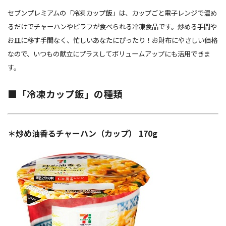
セブンプレミアムの「冷凍カップ飯」は、カップごと電子レンジで温め
るだけでチャーハンやピラフが食べられる冷凍食品です。炒める手間や
お皿に移す手間なく、忙しいあなたにぴったり！お財布にやさしい価格
なので、いつもの献立にプラスしてボリュームアップにも活用できま
す。
■「冷凍カップ飯」の種類
＊炒め油香るチャーハン（カップ） 170g