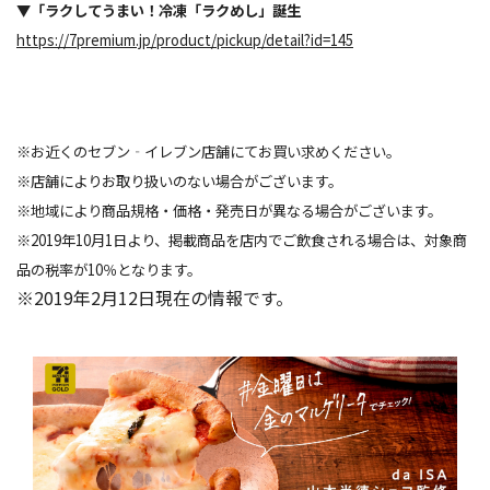
▼「ラクしてうまい！冷凍「ラクめし」誕生
https://7premium.jp/product/pickup/detail?id=145
※お近くのセブン‐イレブン店舗にてお買い求めください。
※店舗によりお取り扱いのない場合がございます。
※地域により商品規格・価格・発売日が異なる場合がございます。
※2019年10月1日より、掲載商品を店内でご飲食される場合は、対象商
品の税率が10％となります。
※2019年2月12日現在の情報です。