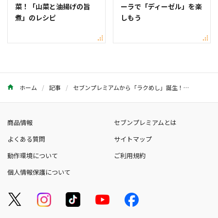
菜！「山菜と油揚げの旨
ーラで「ディーゼル」を楽
煮」のレシピ
しもう
ホーム
記事
セブンプレミアムから「ラクめし」誕生！チャーハンやピラフが簡単に | セブンプレミアム公式 セブンプレミアム向上委員会
商品情報
セブンプレミアムとは
よくある質問
サイトマップ
動作環境について
ご利用規約
個人情報保護について