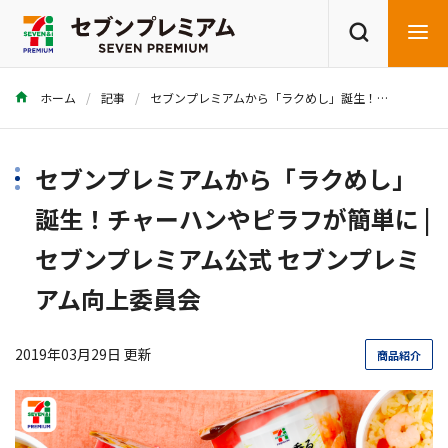
ホーム
記事
セブンプレミアムから「ラクめし」誕生！チャーハンやピラフが簡単に | セブンプレミアム公式 セブンプレミアム向上委員会
商品を探す
レシピを探す
セブンプレミアムから「ラクめし」
誕生！チャーハンやピラフが簡単に |
セブンプレミアム公式 セブンプレミ
アム向上委員会
2019年03月29日 更新
商品紹介