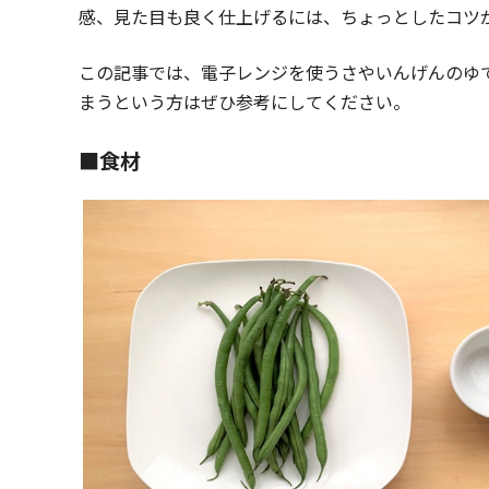
感、見た目も良く仕上げるには、ちょっとしたコツ
この記事では、電子レンジを使うさやいんげんのゆ
まうという方はぜひ参考にしてください。
■食材