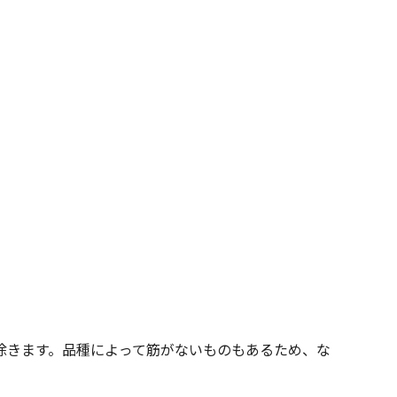
除きます。品種によって筋がないものもあるため、な