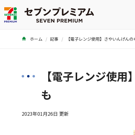
ホーム
記事
【電子レンジ使用
も
2023年01月26日 更新