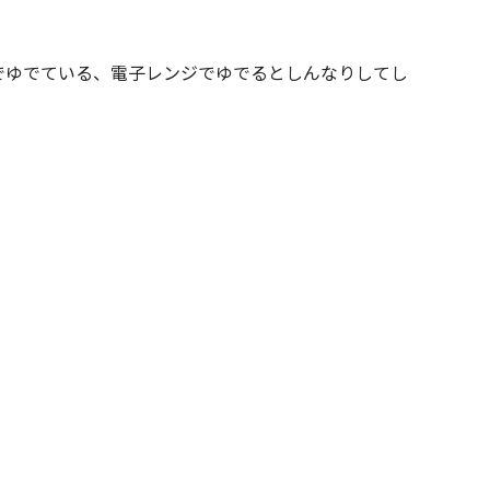
でゆでている、電子レンジでゆでるとしんなりしてし