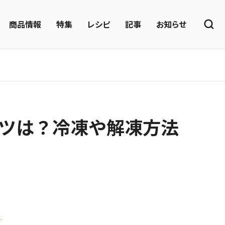
商品情報
特集
レシピ
記事
お知らせ
ツは？冷凍や解凍方法