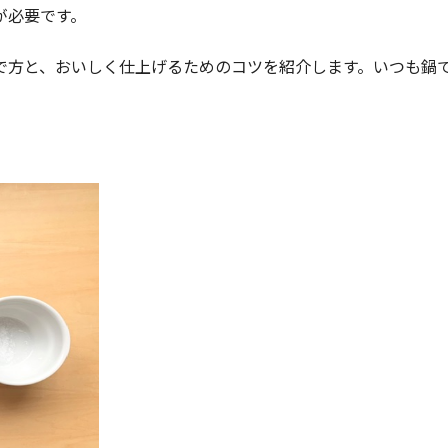
が必要です。
で方と、おいしく仕上げるためのコツを紹介します。いつも鍋