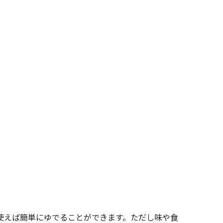
使えば簡単にゆでることができます。ただし味や食