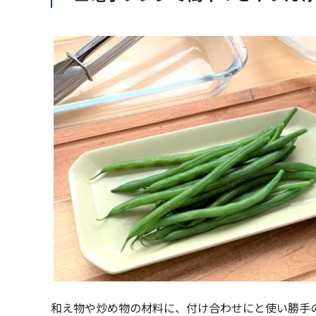
和え物や炒め物の材料に、付け合わせにと使い勝手