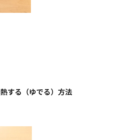
加熱する（ゆでる）方法