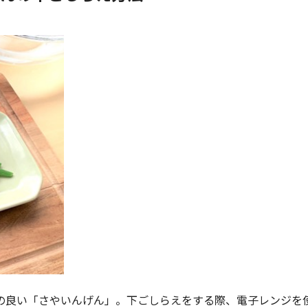
の良い「さやいんげん」。下ごしらえをする際、電子レンジを