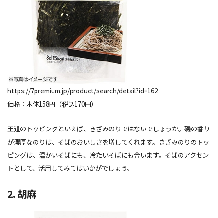
https://7premium.jp/product/search/detail?id=162
価格：本体158円（税込170円）
王道のトッピングといえば、きざみのりではないでしょうか。磯の香り
が濃厚なのりは、そばのおいしさを増してくれます。きざみのりのトッ
ピングは、温かいそばにも、冷たいそばにも合います。そばのアクセン
トとして、活用してみてはいかがでしょう。
2. 胡麻