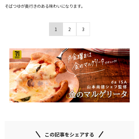
そばつゆが奥行きのある味わいになります。
1
2
3
この記事をシェアする