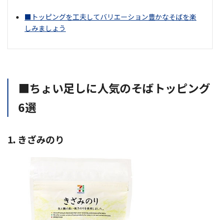
■トッピングを工夫してバリエーション豊かなそばを楽
しみましょう
■ちょい足しに人気のそばトッピング
6選
1. きざみのり