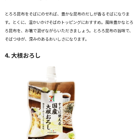
とろろ昆布をそばにのせれば、豊かな昆布のだしが香るそばになりま
す。とくに、温かいかけそばのトッピングにおすすめ。風味豊かなとろ
ろ昆布を、お箸で混ぜながらいただきましょう。とろろ昆布の旨味で、
そばつゆが、深みのあるおいしさになります。
4. 大根おろし