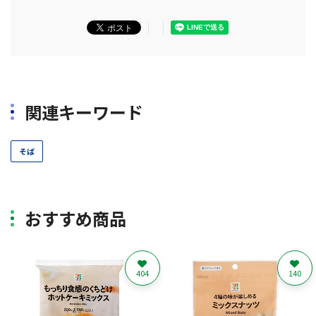
関連キーワード
そば
おすすめ商品
404
140