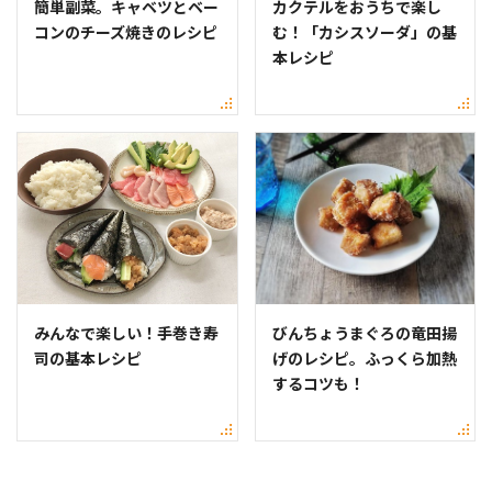
簡単副菜。キャベツとベー
カクテルをおうちで楽し
コンのチーズ焼きのレシピ
む！「カシスソーダ」の基
本レシピ
みんなで楽しい！手巻き寿
びんちょうまぐろの竜田揚
司の基本レシピ
げのレシピ。ふっくら加熱
するコツも！