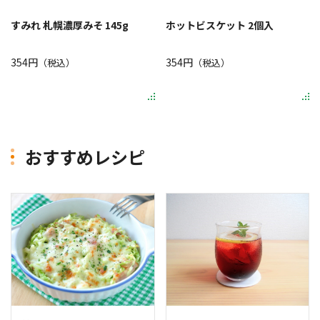
すみれ 札幌濃厚みそ 145g
ホットビスケット 2個入
354円
354円
（税込）
（税込）
おすすめレシピ