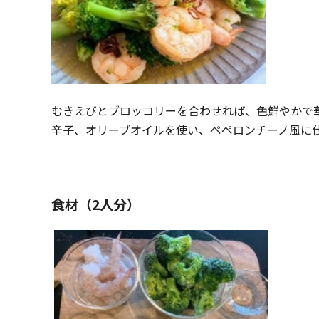
むきえびとブロッコリーを合わせれば、色鮮やかで
辛子、オリーブオイルを使い、ペペロンチーノ風に
食材（2人分）