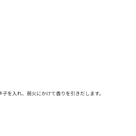
辛子を入れ、弱火にかけて香りを引きだします。