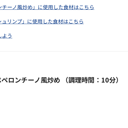
ンチーノ風炒め」に使用した食材はこちら
シュリンプ」に使用した食材はこちら
しよう
ペペロンチーノ風炒め （調理時間：10分）