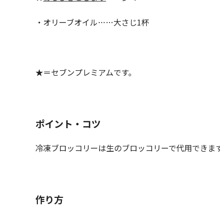
・オリーブオイル……大さじ1杯
★＝セブンプレミアムです。
ポイント・コツ
冷凍ブロッコリーは生のブロッコリーで代用できま
作り方