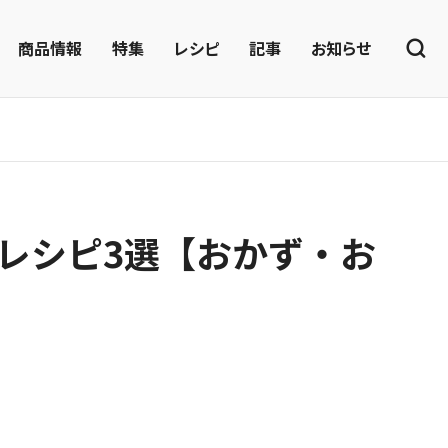
商品情報
特集
レシピ
記事
お知らせ
レシピ3選【おかず・お