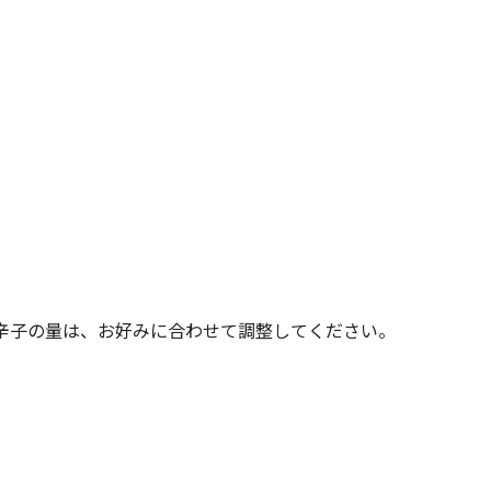
辛子の量は、お好みに合わせて調整してください。