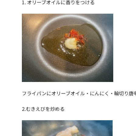
1. オリーブオイルに香りをつける
フライパンにオリーブオイル・にんにく・輪切り唐
2.むきえびを炒める