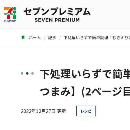
ホーム
記事
下処理いらずで簡
つまみ】(2ページ目
2022年12月27日 更新
レシピ