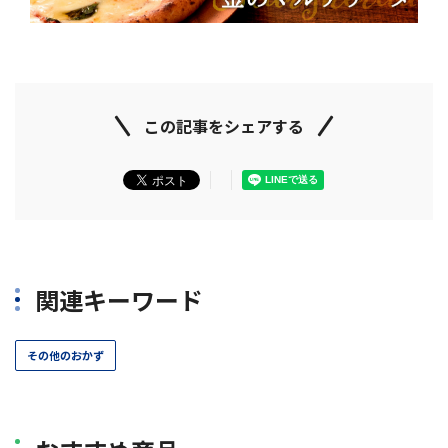
この記事をシェアする
関連キーワード
その他のおかず