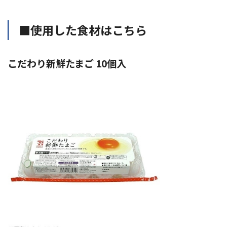
■使用した食材はこちら
こだわり新鮮たまご 10個入