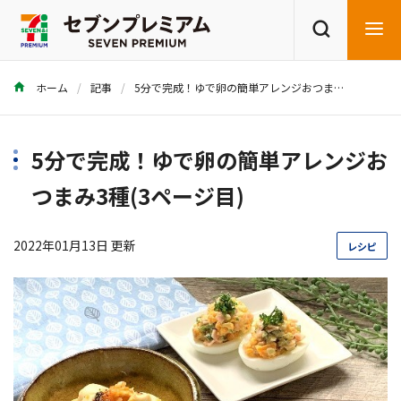
ホーム
記事
5分で完成！ゆで卵の簡単アレンジおつまみ3種
商品を探す
レシピを探す
5分で完成！ゆで卵の簡単アレンジお
つまみ3種(3ページ目)
2022年01月13日 更新
レシピ