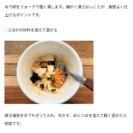
ゆで卵をフォークで粗く潰します。細かく潰さないことが、食感よく仕
上げるポイントです。
・2.ほかの材料を加えて混ぜる
焼き海苔を手でちぎって入れ、天かす、めんつゆを加えて軽く混ぜたら
完成です。