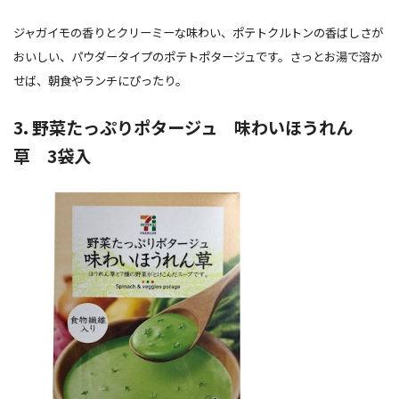
ジャガイモの香りとクリーミーな味わい、ポテトクルトンの香ばしさが
おいしい、パウダータイプのポテトポタージュです。さっとお湯で溶か
せば、朝食やランチにぴったり。
3. 野菜たっぷりポタージュ 味わいほうれん
草 3袋入