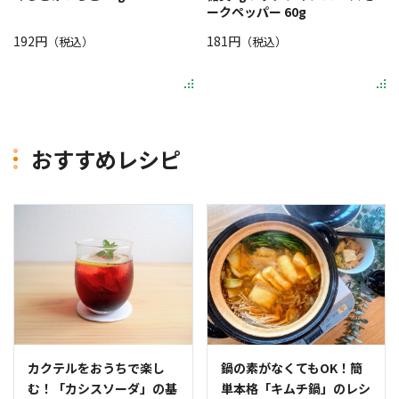
ークペッパー 60g
192円
181円
（税込）
（税込）
おすすめレシピ
カクテルをおうちで楽し
鍋の素がなくてもOK！簡
む！「カシスソーダ」の基
単本格「キムチ鍋」のレシ