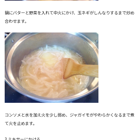
鍋にバターと野菜を入れて中火にかけ、玉ネギがしんなりするまで炒め
合わせます。
コンソメと水を加え火を少し弱め、ジャガイモがやわらかくなるまで煮
て火を止めます。
3.ミキサーにかける