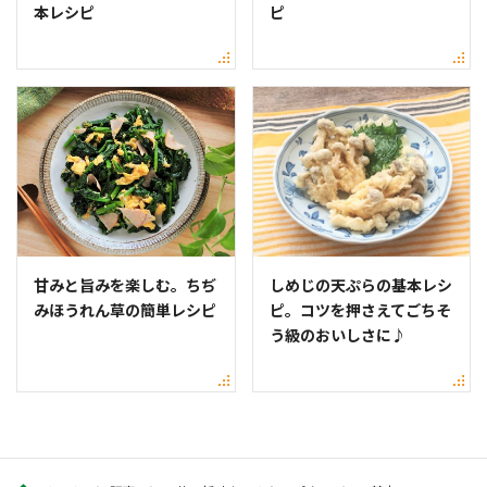
本レシピ
ピ
甘みと旨みを楽しむ。ちぢ
しめじの天ぷらの基本レシ
みほうれん草の簡単レシピ
ピ。コツを押さえてごちそ
う級のおいしさに♪