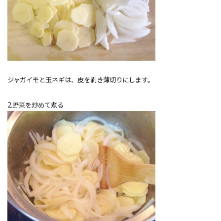
ジャガイモと玉ネギは、皮を剥き薄切りにします。
2.野菜を炒めて煮る