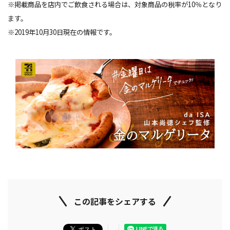
※掲載商品を店内でご飲食される場合は、対象商品の税率が10％となり
ます。
※2019年10月30日現在の情報です。
この記事をシェアする