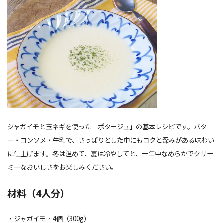
ジャガイモと玉ネギを使った「ポタージュ」の基本レシピです。バタ
ー・コンソメ・牛乳で、さっぱりとした中にもコクと深みがある味わい
に仕上げます。冬は温めて、夏は冷やしてと、一年中なめらかでクリー
ミーなおいしさをお楽しみください。
材料（4人分）
・ジャガイモ…4個（300g）