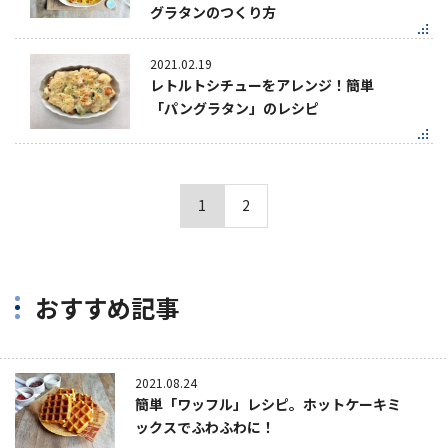
グラタンのつくり方
2021.02.19
レトルトシチューをアレンジ！簡単
「パングラタン」のレシピ
1
2
おすすめ記事
2021.08.24
簡単「ワッフル」レシピ。ホットケーキミ
ックスでふわふわに！