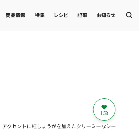
商品情報
特集
レシピ
記事
お知らせ
158
、アクセントに紅しょうがを加えたクリーミーなシー