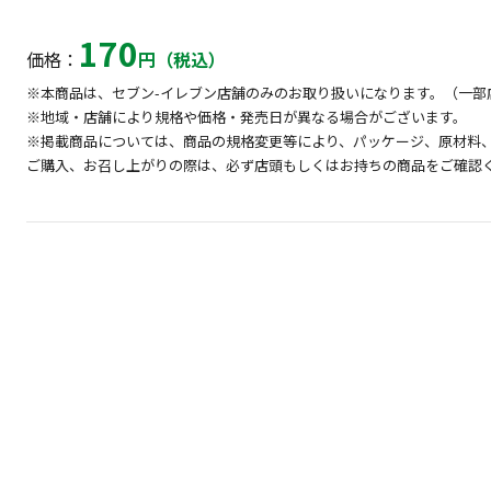
170
価格：
円（税込）
※本商品は、セブン-イレブン店舗のみのお取り扱いになります。（一部
※地域・店舗により規格や価格・発売日が異なる場合がございます。
※掲載商品については、商品の規格変更等により、パッケージ、原材料
ご購入、お召し上がりの際は、必ず店頭もしくはお持ちの商品をご確認