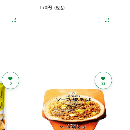
170円
（税込）
0
93