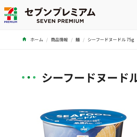
ホーム
商品情報
麺
シーフードヌードル 75g
シーフードヌードル 