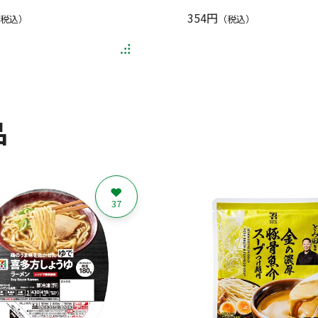
354円
税込）
（税込）
品
37