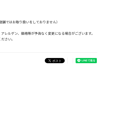
店舗ではお取り扱いをしておりません）
、アレルゲン、価格等が予告なく変更になる場合がございます。
ください。