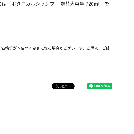
「ボタニカルシャンプー 詰替大容量 720ml」を
、価格等が予告なく変更になる場合がございます。ご購入、ご使