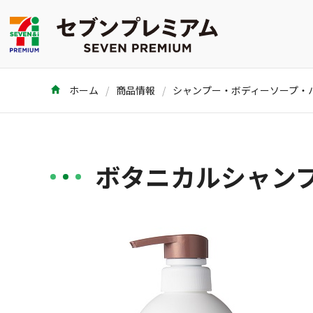
ホーム
商品情報
ボタニカルシャンプー