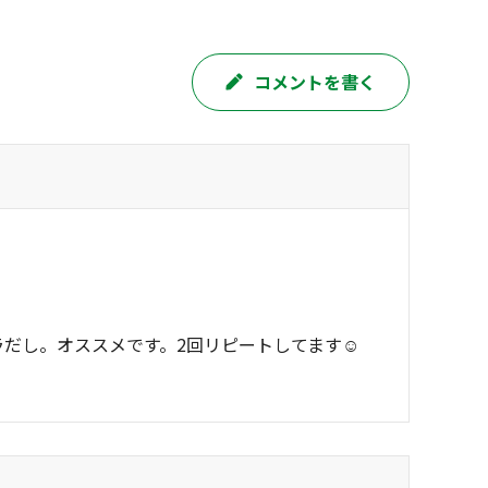
コメントを書く
だし。オススメです。2回リピートしてます☺️