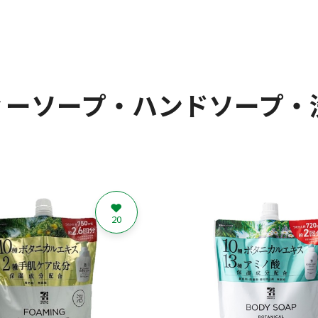
ィーソープ・ハンドソープ・
20