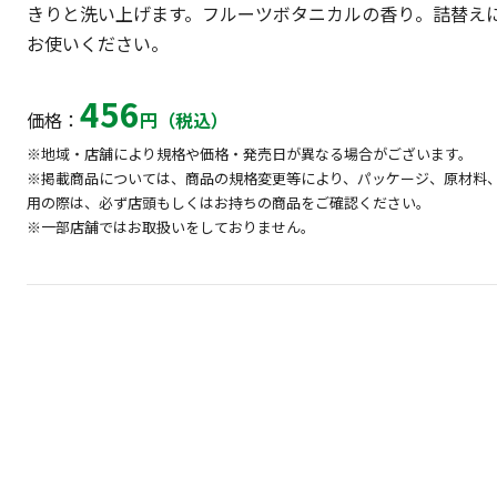
きりと洗い上げます。フルーツボタニカルの香り。詰替えには
お使いください。
456
価格：
円（税込）
※地域・店舗により規格や価格・発売日が異なる場合がございます。
※掲載商品については、商品の規格変更等により、パッケージ、原材料
用の際は、必ず店頭もしくはお持ちの商品をご確認ください。
※一部店舗ではお取扱いをしておりません。