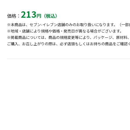
213
価格：
円（税込）
※本商品は、セブン-イレブン店舗のみのお取り扱いになります。（一部
※地域・店舗により規格や価格・発売日が異なる場合がございます。
※掲載商品については、商品の規格変更等により、パッケージ、原材料
ご購入、お召し上がりの際は、必ず店頭もしくはお持ちの商品をご確認