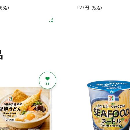
127円
税込）
（税込）
品
33