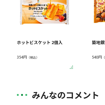
ホットビスケット 2個入
築地銀
354円
540円
（税込）
（
みんなのコメント