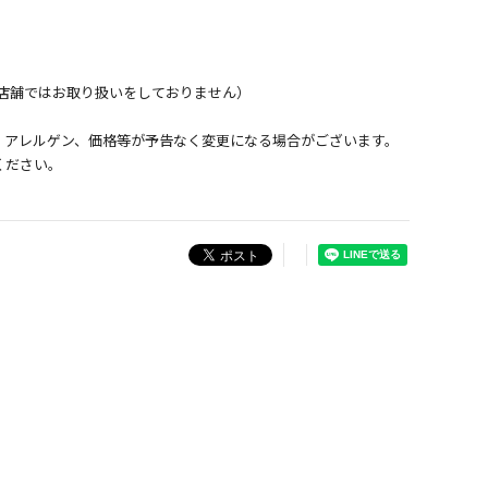
店舗ではお取り扱いをしておりません）
、アレルゲン、価格等が予告なく変更になる場合がございます。
ください。