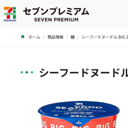
ホーム
商品情報
麺
シーフードヌードル BIG 1
シーフードヌードル B