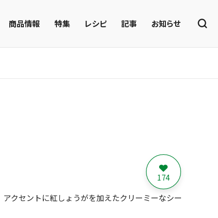
商品情報
特集
レシピ
記事
お知らせ
174
、アクセントに紅しょうがを加えたクリーミーなシー