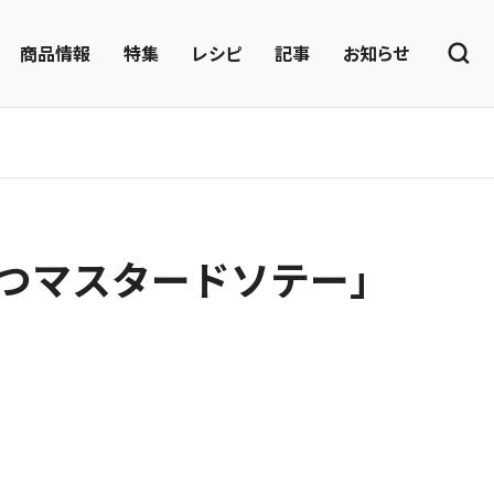
商品情報
特集
レシピ
記事
お知らせ
つマスタードソテー」