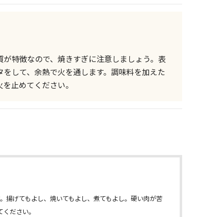
質が特徴なので、焼きすぎに注意しましょう。表
タをして、余熱で火を通します。調味料を加えた
火を止めてください。
。揚げてもよし、焼いてもよし、煮てもよし。硬い肉が苦
てください。