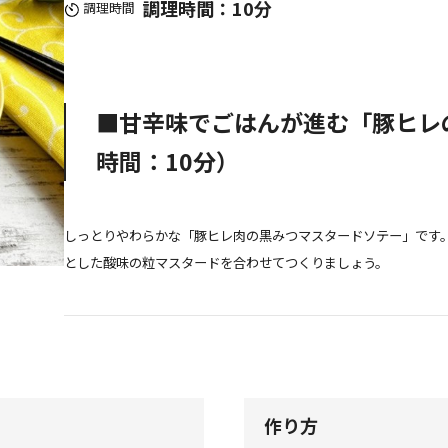
調理時間：10分
調理時間
■甘辛味でごはんが進む「豚ヒレ
時間：10分）
しっとりやわらかな「豚ヒレ肉の黒みつマスタードソテー」です
とした酸味の粒マスタードを合わせてつくりましょう。
作り方