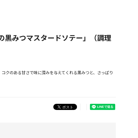
の黒みつマスタードソテー」（調理
。コクのある甘さで味に深みを与えてくれる黒みつと、さっぱり