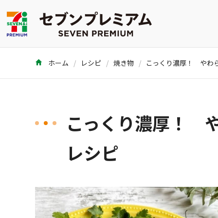
ホーム
レシピ
焼き物
こっくり濃厚！ 
レシピ