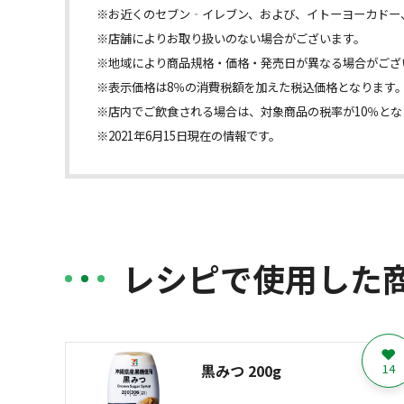
※お近くのセブン‐イレブン、および、イトーヨーカドー
※店舗によりお取り扱いのない場合がございます。
※地域により商品規格・価格・発売日が異なる場合がござ
※表示価格は8％の消費税額を加えた税込価格となります
※店内でご飲食される場合は、対象商品の税率が10％とな
※2021年6月15日現在の情報です。
レシピで使用した
黒みつ 200g
14