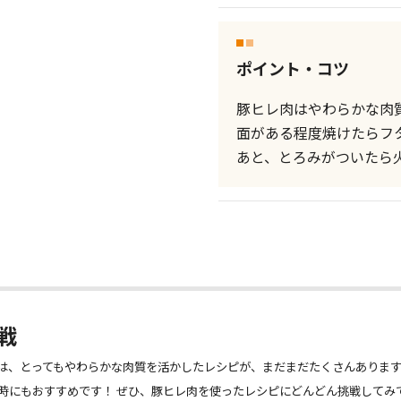
ポイント・コツ
豚ヒレ肉はやわらかな肉
面がある程度焼けたらフ
あと、とろみがついたら
戦
は、とってもやわらかな肉質を活かしたレシピが、まだまだたくさんあります
時にもおすすめです！ ぜひ、豚ヒレ肉を使ったレシピにどんどん挑戦してみ