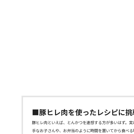
■豚ヒレ肉を使ったレシピに挑
豚ヒレ肉といえば、とんかつを連想する方が多いはず。実
手なお子さんや、お弁当のように時間を置いてから食べる