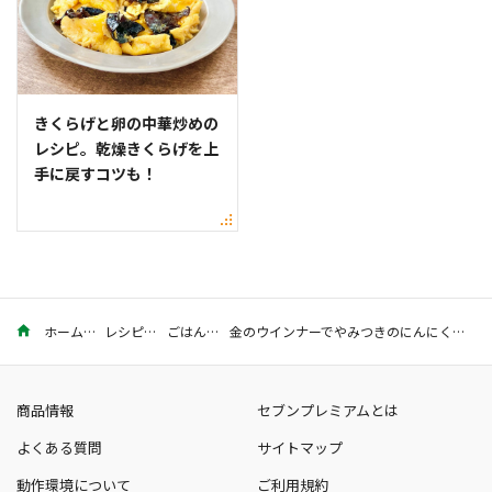
きくらげと卵の中華炒めの
レシピ。乾燥きくらげを上
手に戻すコツも！
ホーム
レシピ
ごはん
金のウインナーでやみつきのにんにくバター飯
商品情報
セブンプレミアムとは
よくある質問
サイトマップ
動作環境について
ご利用規約