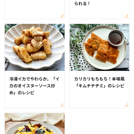
られる！
冷凍イカでやわらか。「イ
カリカリもちもち！本場風
カのオイスターソース炒
「キムチチヂミ」のレシピ
め」のレシピ