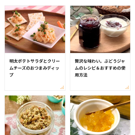
明太ポテトサラダとクリー
贅沢な味わい。ぶどうジャ
ムチーズのおつまみディッ
ムのレシピ＆おすすめの使
プ
用方法