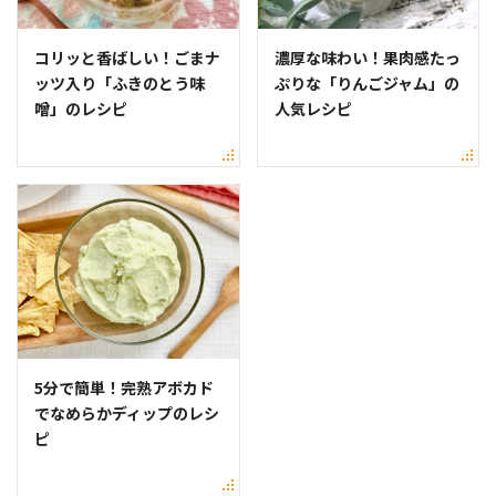
コリッと香ばしい！ごまナ
濃厚な味わい！果肉感たっ
ッツ入り「ふきのとう味
ぷりな「りんごジャム」の
噌」のレシピ
人気レシピ
5分で簡単！完熟アボカド
でなめらかディップのレシ
ピ