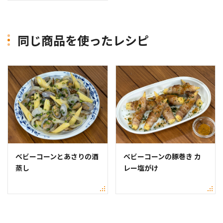
同じ商品を使ったレシピ
ベビーコーンとあさりの酒
ベビーコーンの豚巻き カ
蒸し
レー塩がけ