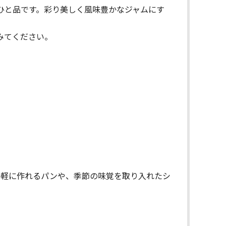
ひと品です。彩り美しく風味豊かなジャムにす
みてください。
手軽に作れるパンや、季節の味覚を取り入れたシ