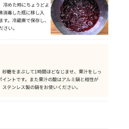
、冷めた時にちょうどよ
沸消毒した瓶に移し入
ます。冷蔵庫で保存し、
ださい。
、砂糖をまぶして1時間ほどなじませ、果汁をしっ
ポイントです。また果汁の酸はアルミ鍋と相性が
、ステンレス製の鍋をお使いください。