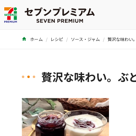
ホーム
レシピ
ソース・ジャム
贅沢な味わい。ぶ