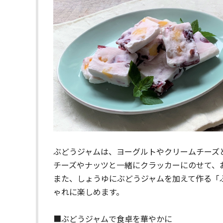
ぶどうジャムは、ヨーグルトやクリームチーズ
チーズやナッツと一緒にクラッカーにのせて、
また、しょうゆにぶどうジャムを加えて作る「
ゃれに楽しめます。
■ぶどうジャムで食卓を華やかに