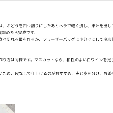
は、ぶどうを四つ割りにしたあとヘラで軽く潰し、果汁を出し
煮詰めたら完成です。
食べ切れる量を作るか、フリーザーバッグに小分けにして冷凍
】
作り方は同様です。マスカットなら、相性のよい白ワインを足
いため、皮なしで仕上げるのがおすすめ。実と皮を分け、お茶