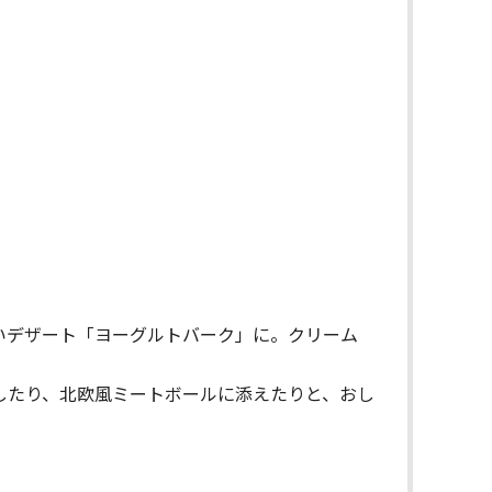
いデザート「ヨーグルトバーク」に。クリーム
したり、北欧風ミートボールに添えたりと、おし