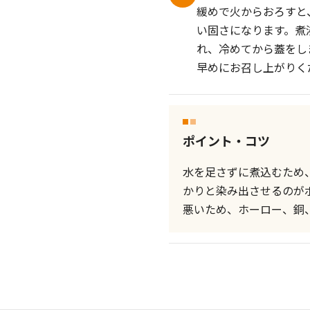
緩めで火からおろすと
い固さになります。煮
れ、冷めてから蓋をし
早めにお召し上がりく
ポイント・コツ
水を足さずに煮込むため
かりと染み出させるのが
悪いため、ホーロー、銅