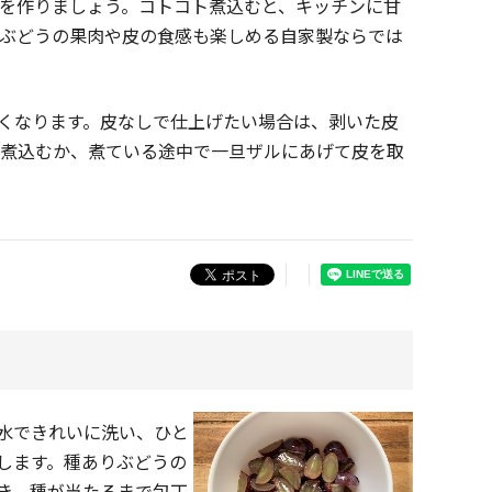
を作りましょう。コトコト煮込むと、キッチンに甘
ぶどうの果肉や皮の食感も楽しめる自家製ならでは
くなります。皮なしで仕上げたい場合は、剥いた皮
に煮込むか、煮ている途中で一旦ザルにあげて皮を取
水できれいに洗い、ひと
します。種ありぶどうの
き、種が当たるまで包丁