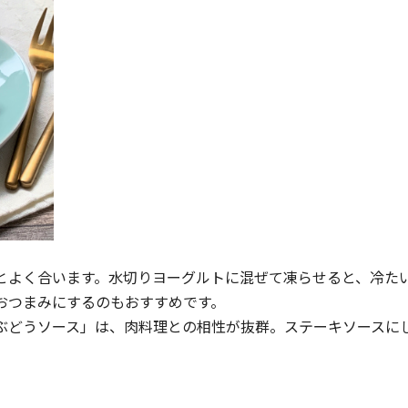
とよく合います。水切りヨーグルトに混ぜて凍らせると、冷た
おつまみにするのもおすすめです。
ぶどうソース」は、肉料理との相性が抜群。ステーキソースに