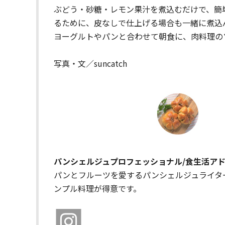
ぶどう・砂糖・レモン果汁を煮込むだけで、簡
るために、皮なしで仕上げる場合も一緒に煮込
ヨーグルトやパンと合わせて朝食に、肉料理の
写真・文／suncatch
パンシェルジュプロフェッショナル/食生活アド
パンとフルーツを愛するパンシェルジュライタ
ンプル料理が得意です。