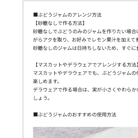
■ぶどうジャムのアレンジ方法
【砂糖なしで作る方法】
砂糖なしでぶどうのみのジャムを作りたい場合
がらアクを取り、お好みでレモン果汁を加えて
砂糖なしのジャムは日持ちしないため、すぐに
【マスカットやデラウェアでアレンジする方法
マスカットやデラウェアでも、ぶどうジャムの
楽しめます。
デラウェアで作る場合は、実が小さくやわらか
しょう。
■ぶどうジャムのおすすめの使用方法