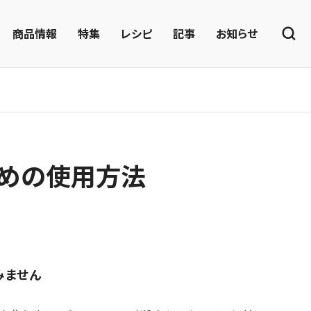
商品情報
特集
レシピ
記事
お知らせ
めの使用方法
みません