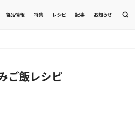
商品情報
特集
レシピ
記事
お知らせ
みご飯レシピ