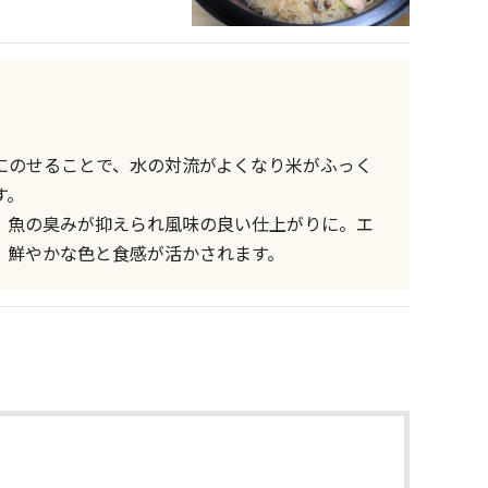
にのせることで、水の対流がよくなり米がふっく
す。
、魚の臭みが抑えられ風味の良い仕上がりに。エ
、鮮やかな色と食感が活かされます。