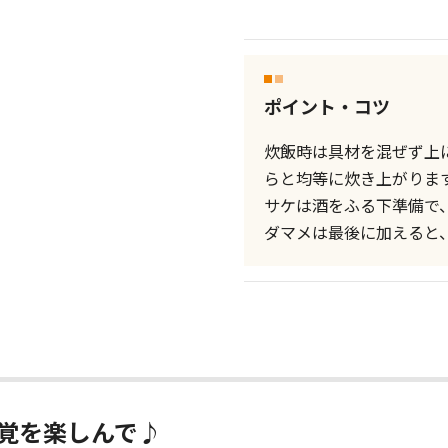
ポイント・コツ
炊飯時は具材を混ぜず上
らと均等に炊き上がりま
サケは酒をふる下準備で
ダマメは最後に加えると
覚を楽しんで♪