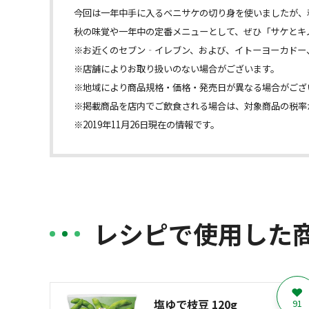
今回は一年中手に入るベニサケの切り身を使いましたが、
秋の味覚や一年中の定番メニューとして、ぜひ「サケとキ
※お近くのセブン‐イレブン、および、イトーヨーカドー
※店舗によりお取り扱いのない場合がございます。
※地域により商品規格・価格・発売日が異なる場合がござ
※掲載商品を店内でご飲食される場合は、対象商品の税率
※2019年11月26日現在の情報です。
レシピで使用した
塩ゆで枝豆 120g
91