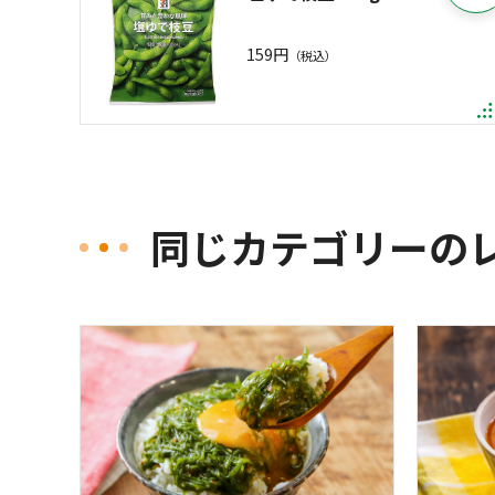
159円
（税込）
同じカテゴリーの