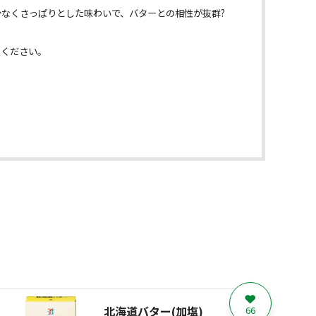
なくさっぱりとした味わいで、バターとの相性が抜群?
めください。
北海道バター(加塩)
66