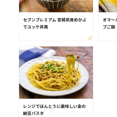
セブンプレミアム 宮城県産めかぶ
オマー
でユッケ丼風
プご飯
レンジでほんとうに美味しい金の
納豆パスタ