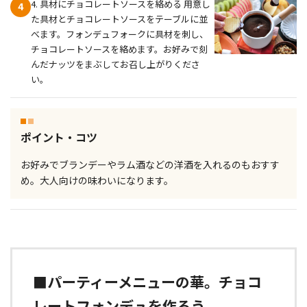
4. 具材にチョコレートソースを絡める 用意し
4
た具材とチョコレートソースをテーブルに並
べます。フォンデュフォークに具材を刺し、
チョコレートソースを絡めます。お好みで刻
んだナッツをまぶしてお召し上がりくださ
い。
ポイント・コツ
お好みでブランデーやラム酒などの洋酒を入れるのもおすす
め。大人向けの味わいになります。
■パーティーメニューの華。チョコ
レートフォンデュを作ろう