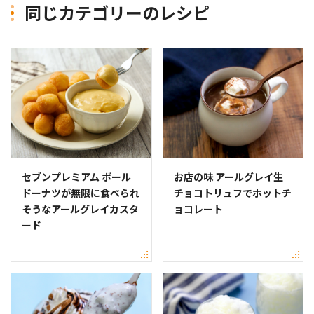
同じカテゴリーのレシピ
セブンプレミアム ボール
お店の味 アールグレイ生
ドーナツが無限に食べられ
チョコトリュフでホットチ
そうなアールグレイカスタ
ョコレート
ード