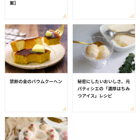
案】
禁断の金のバウムクーヘン
秘密にしたいおいしさ。元
パティシエの「濃厚はちみ
つアイス」レシピ