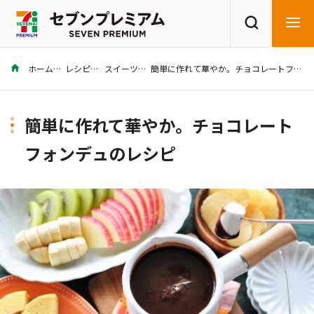
ホーム
レシピ
スイーツ
簡単に作れて華やか。チョコレートフォンデュのレシピ
商品を探す
レシピを探す
簡単に作れて華やか。チョコレート
フォンデュのレシピ