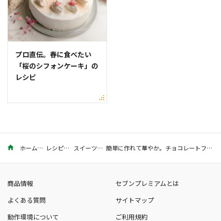
プロ直伝。春に食べたい
「桜のシフォンケーキ」の
レシピ
ホーム
レシピ
スイーツ
簡単に作れて華やか。チョコレートフォンデュのレシピ
商品情報
セブンプレミアムとは
よくある質問
サイトマップ
動作環境について
ご利用規約