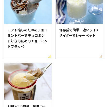
ミント推しのためのチョコ
保存袋で簡単 濃いライチ
ミントバーで チョコミン
サイダーでシャーベット
ト好きのためのチョコミン
トフラッペ
材料3つで簡単 毎日でも