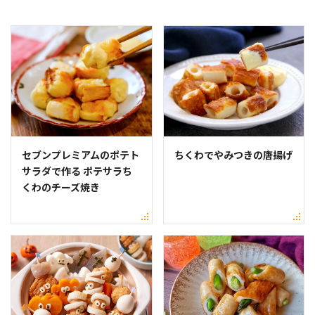
セブンプレミアムのポテト
ちくわでやみつきの唐揚げ
サラダで作る ポテサラち
くわのチーズ焼き