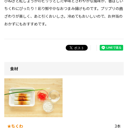
小ねぎと紅しょうがのピリッとした辛味とさわやかな風味が、香ばしい
ちくわにぴったり！彩り鮮やかなおつまみ揚げものです。プリプリの歯
ざわりが楽しく、あと引くおいしさ。冷めてもおいしいので、お弁当の
おかずにもおすすめです。
食材
★ちくわ
3本