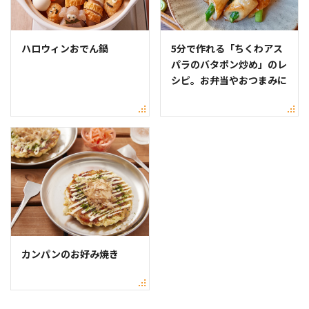
ハロウィンおでん鍋
5分で作れる「ちくわアス
パラのバタポン炒め」のレ
シピ。お弁当やおつまみに
カンパンのお好み焼き