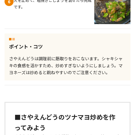
火を止めて、粗挽きこしょうを混ぜたら完成
6
です。
ポイント・コツ
さやえんどうは調理前に筋取りをおこないます。シャキシャ
キの食感を活かすため、炒めすぎないようにしましょう。マ
ヨネーズは炒めると跳ねやすいのでご注意ください。
■さやえんどうのツナマヨ炒めを作
ってみよう