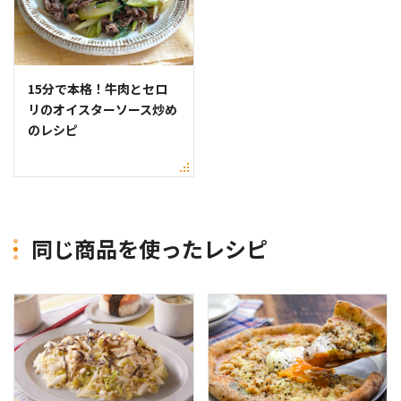
15分で本格！牛肉とセロ
リのオイスターソース炒め
のレシピ
同じ商品を使ったレシピ