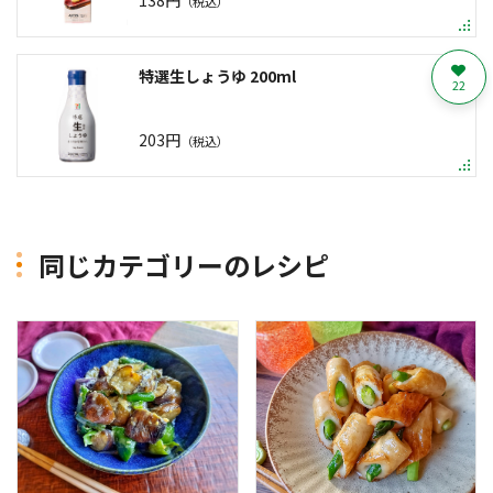
（税込）
特選生しょうゆ 200ml
22
203円
（税込）
同じカテゴリーのレシピ