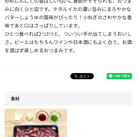
炒めにんにくの香ばしい匂いに食欲がそそられる、おつま
みに向くひと皿です。ホタルイカの濃い旨みにまろやかな
バターしょうゆの風味がぴったり！小ねぎのさわやかな香
味であと口はさっぱりしています。
ひとつ食べれば2つ3つと、ついつい手が出てしまうおいし
さ。ビールはもちろんワインや日本酒にもよく合う、お酒
を選ばず楽しめるおつまみです。
食材