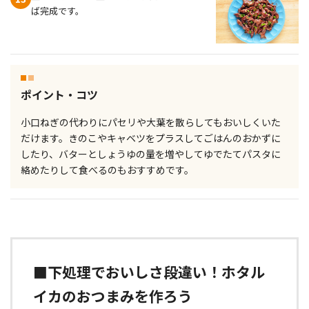
ば完成です。
ポイント・コツ
小口ねぎの代わりにパセリや大葉を散らしてもおいしくいた
だけます。きのこやキャベツをプラスしてごはんのおかずに
したり、バターとしょうゆの量を増やしてゆでたてパスタに
絡めたりして食べるのもおすすめです。
■下処理でおいしさ段違い！ホタル
イカのおつまみを作ろう