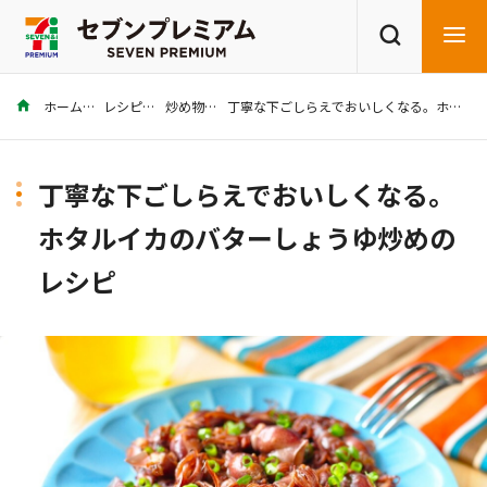
ホーム
レシピ
炒め物
丁寧な下ごしらえでおいしくなる。ホタルイカのバターしょうゆ炒めのレシピ
商品を探す
レシピを探す
丁寧な下ごしらえでおいしくなる。
ホタルイカのバターしょうゆ炒めの
レシピ