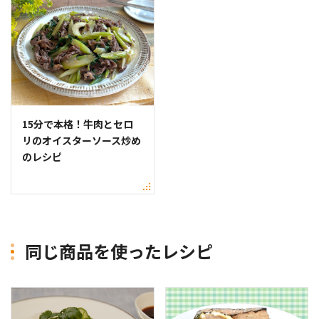
15分で本格！牛肉とセロ
リのオイスターソース炒め
のレシピ
同じ商品を使ったレシピ