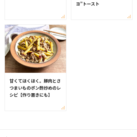
ヨ”トースト
甘くてほくほく。豚肉とさ
つまいものポン酢炒めのレ
シピ【作り置きにも】