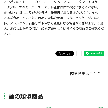
※お近くのイトーヨーカドー、ヨークベニマル、ヨークマートほか、ヨ
ークグループのスーパーマーケット各店舗にてお買い求めください。
※地域・店舗により規格や価格・発売日が異なる場合がございます。
※掲載商品については、商品の規格変更等により、パッケージ、原材
料、アレルゲン、価格等が予告なく変更になる場合がございます。ご購
入、お召し上がりの際は、必ず店頭もしくはお持ちの商品をご確認くだ
さい。
商品特集はこちら
麺の類似商品