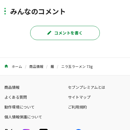
みんなのコメント
コメントを書く
ホーム
商品情報
麺
ニラ玉ラーメン 73g
商品情報
セブンプレミアムとは
よくある質問
サイトマップ
動作環境について
ご利用規約
個人情報保護について