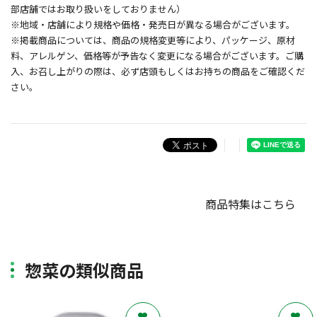
部店舗ではお取り扱いをしておりません）
※地域・店舗により規格や価格・発売日が異なる場合がございます。
※掲載商品については、商品の規格変更等により、パッケージ、原材
料、アレルゲン、価格等が予告なく変更になる場合がございます。ご購
入、お召し上がりの際は、必ず店頭もしくはお持ちの商品をご確認くだ
さい。
商品特集はこちら
惣菜の類似商品