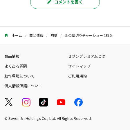
コメントを書く
ホーム
商品情報
惣菜
金の厚切りチャーシュー 1枚入
商品情報
セブンプレミアムとは
よくある質問
サイトマップ
動作環境について
ご利用規約
個人情報保護について
© Seven & i Holdings Co., Ltd. All Rights Reserved.