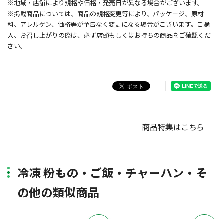
※地域・店舗により規格や価格・発売日が異なる場合がございます。
※掲載商品については、商品の規格変更等により、パッケージ、原材
料、アレルゲン、価格等が予告なく変更になる場合がございます。ご購
入、お召し上がりの際は、必ず店頭もしくはお持ちの商品をご確認くだ
さい。
商品特集はこちら
冷凍 粉もの・ご飯・チャーハン・そ
の他の類似商品