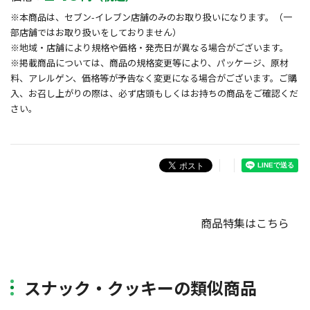
※本商品は、セブン-イレブン店舗のみのお取り扱いになります。（一
部店舗ではお取り扱いをしておりません）
※地域・店舗により規格や価格・発売日が異なる場合がございます。
※掲載商品については、商品の規格変更等により、パッケージ、原材
料、アレルゲン、価格等が予告なく変更になる場合がございます。ご購
入、お召し上がりの際は、必ず店頭もしくはお持ちの商品をご確認くだ
さい。
商品特集はこちら
スナック・クッキーの類似商品