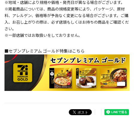
※地域・店舗により規格や価格・発売日が異なる場合がございます。
※掲載商品については、商品の規格変更等により、パッケージ、原材
料、アレルゲン、価格等が予告なく変更になる場合がございます。ご購
入、お召し上がりの際は、必ず店頭もしくはお持ちの商品をご確認くだ
さい。
※一部店舗ではお取扱いをしておりません。
■セブンプレミアム ゴールド特集はこちら