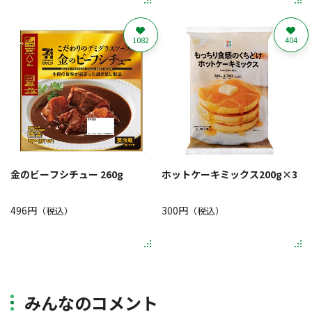
1082
404
金のビーフシチュー 260g
ホットケーキミックス200g×3
496円
300円
（税込）
（税込）
みんなのコメント