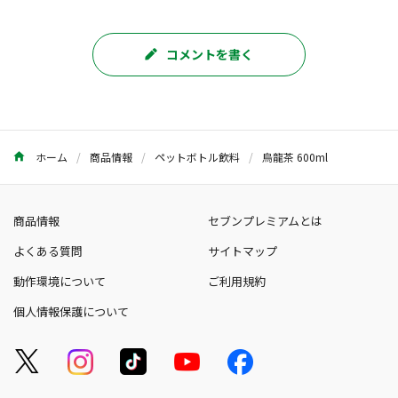
コメントを書く
ホーム
商品情報
ペットボトル飲料
烏龍茶 600ml
商品情報
セブンプレミアムとは
よくある質問
サイトマップ
動作環境について
ご利用規約
個人情報保護について