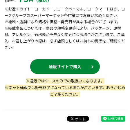
価格：
円（税込）
※お近くのイトーヨーカドー、ヨークベニマル、ヨークマートほか、ヨ
ークグループのスーパーマーケット各店舗にてお買い求めください。
※地域・店舗により規格や価格・発売日が異なる場合がございます。
※掲載商品については、商品の規格変更等により、パッケージ、原材
料、アレルゲン、価格等が予告なく変更になる場合がございます。ご購
入、お召し上がりの際は、必ず店頭もしくはお持ちの商品をご確認くだ
さい。
通販サイトで購入
※通販ではケースのみでの取扱いになります。
※ネット通販では販売終了になっている場合がございます。あらかじめ
ご了承ください。