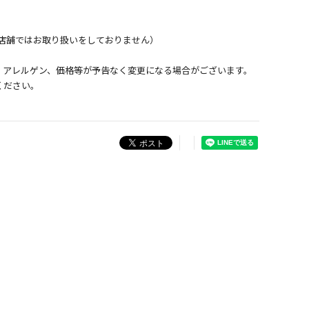
店舗ではお取り扱いをしておりません）
、アレルゲン、価格等が予告なく変更になる場合がございます。
ください。