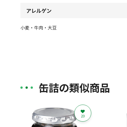
アレルゲン
小麦・牛肉・大豆
缶詰の類似商品
23