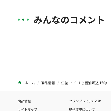
みんなのコメント
ホーム
商品情報
缶詰
牛すじ醤油煮込 150g
商品情報
セブンプレミアムとは
サイトマップ
動作環境について