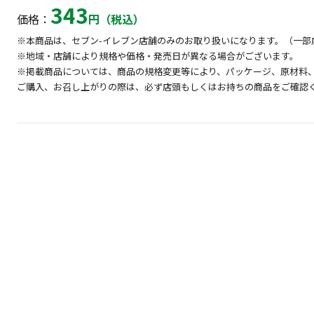
343
価格：
円（税込）
※本商品は、セブン-イレブン店舗のみのお取り扱いになります。（一部
※地域・店舗により規格や価格・発売日が異なる場合がございます。
※掲載商品については、商品の規格変更等により、パッケージ、原材料
ご購入、お召し上がりの際は、必ず店頭もしくはお持ちの商品をご確認