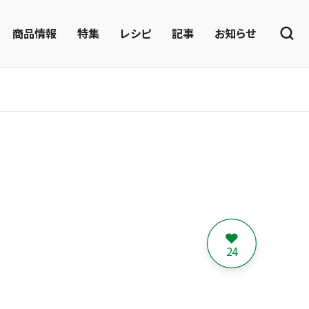
商品情報
特集
レシピ
記事
お知らせ
24