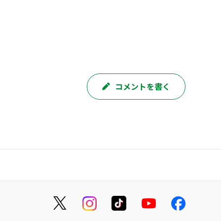
コメントを書く