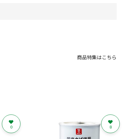
商品特集はこちら
0
8