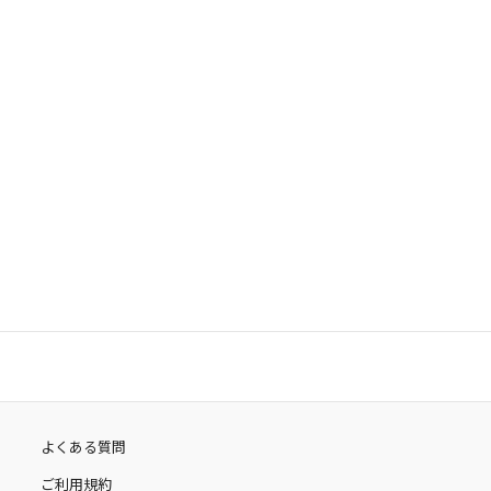
よくある質問
ご利用規約