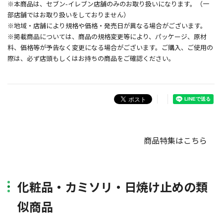
※本商品は、セブン-イレブン店舗のみのお取り扱いになります。（一
部店舗ではお取り扱いをしておりません）
※地域・店舗により規格や価格・発売日が異なる場合がございます。
※掲載商品については、商品の規格変更等により、パッケージ、原材
料、価格等が予告なく変更になる場合がございます。ご購入、ご使用の
際は、必ず店頭もしくはお持ちの商品をご確認ください。
商品特集はこちら
化粧品・カミソリ・日焼け止めの類
似商品