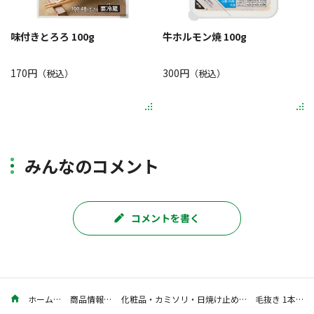
味付きとろろ 100g
牛ホルモン焼 100g
170円
300円
（税込）
（税込）
みんなのコメント
コメントを書く
ホーム
商品情報
化粧品・カミソリ・日焼け止め
毛抜き 1本入