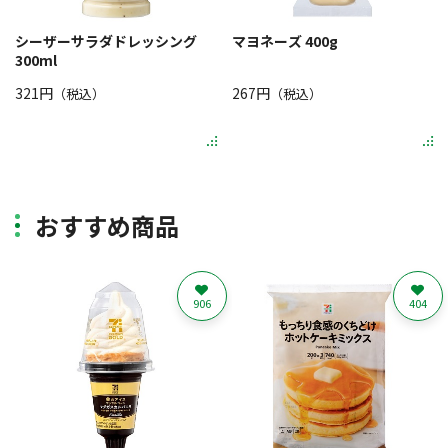
シーザーサラダドレッシング
マヨネーズ 400g
300ml
321円
267円
（税込）
（税込）
おすすめ商品
906
404