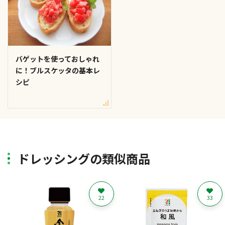
バゲットを使っておしゃれ
に！ブルスケッタの基本レ
シピ
ドレッシングの類似商品
22
33