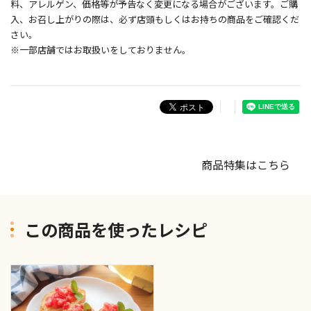
料、アレルゲン、価格等が予告なく変更になる場合がございます。ご購
入、お召し上がりの際は、必ず店頭もしくはお持ちの商品をご確認くだ
さい。
※一部店舗ではお取扱いをしておりません。
商品特集はこちら
この商品を使ったレシピ