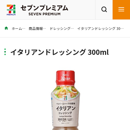
ホーム
商品情報
ドレッシング
イタリアンドレッシング 300ml
商品を探す
レシピを探す
イタリアンドレッシング 300ml