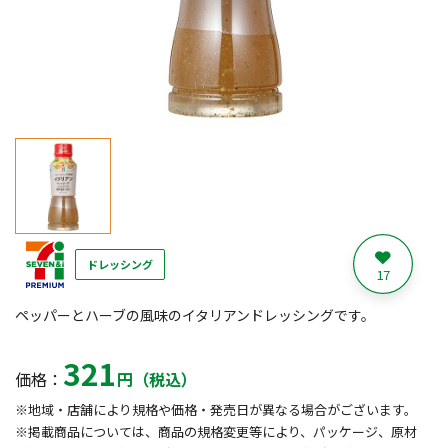
ドレッシング
17
ペッパーとハーブの風味のイタリアンドレッシングです。
321
価格：
円（税込）
※地域・店舗により規格や価格・発売日が異なる場合がございます。
※掲載商品については、商品の規格変更等により、パッケージ、原材