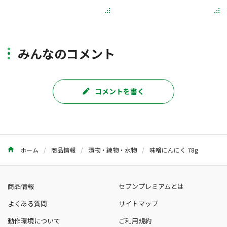
みんなのコメント
コメントを書く
ホーム
商品情報
漬物・練物・水物
味噌にんにく 78g
商品情報
セブンプレミアムとは
よくある質問
サイトマップ
動作環境について
ご利用規約