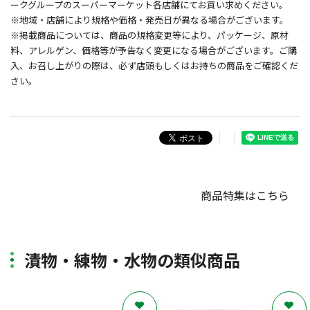
ークグループのスーパーマーケット各店舗にてお買い求めください。
※地域・店舗により規格や価格・発売日が異なる場合がございます。
※掲載商品については、商品の規格変更等により、パッケージ、原材
料、アレルゲン、価格等が予告なく変更になる場合がございます。ご購
入、お召し上がりの際は、必ず店頭もしくはお持ちの商品をご確認くだ
さい。
商品特集はこちら
漬物・練物・水物の類似商品