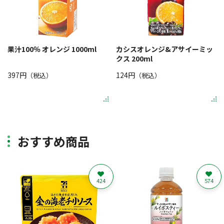
果汁100％ オレンジ 1000ml
カシスオレンジ&アサイーミッ
クス 200ml
397円
124円
（税込）
（税込）
おすすめ商品
424
574