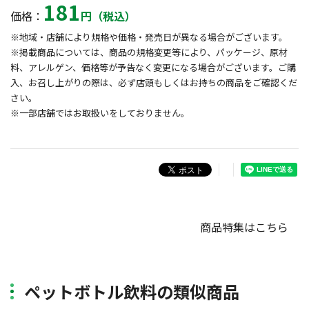
181
価格：
円（税込）
※地域・店舗により規格や価格・発売日が異なる場合がございます。
※掲載商品については、商品の規格変更等により、パッケージ、原材
料、アレルゲン、価格等が予告なく変更になる場合がございます。ご購
入、お召し上がりの際は、必ず店頭もしくはお持ちの商品をご確認くだ
さい。
※一部店舗ではお取扱いをしておりません。
商品特集はこちら
ペットボトル飲料の類似商品