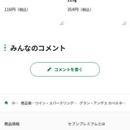
116円
354円
（税込）
（税込）
みんなのコメント
コメントを書く
ホーム
商品情報
ワイン・スパークリング・シャンパン
グラン・アンデス カベルネ・ソーヴィニヨン 750ml
商品情報
セブンプレミアムとは