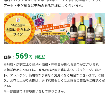
アータ・チゲ鍋など辛味のある料理によく合います。
569
価格：
円（税込）
※地域・店舗により規格や価格・発売日が異なる場合がございます。
※掲載商品については、商品の規格変更等により、パッケージ、原材
料、アレルゲン、価格等が予告なく変更になる場合がございます。ご購
入、お召し上がりの際は、必ず店頭もしくはお持ちの商品をご確認くだ
さい。
※一部店舗ではお取扱いをしておりません。