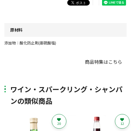
原材料
添加物：酸化防止剤(亜硫酸塩)
商品特集はこちら
ワイン・スパークリング・シャンパ
ンの類似商品
20
12