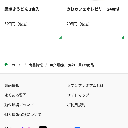
鍋焼きうどん 1食入
のむカフェオレゼリー 240ml
527円
205円
（税込）
（税込）
ホーム
商品情報
魚介類(魚・魚卵・貝) の商品
商品情報
セブンプレミアムとは
よくある質問
サイトマップ
動作環境について
ご利用規約
個人情報保護について