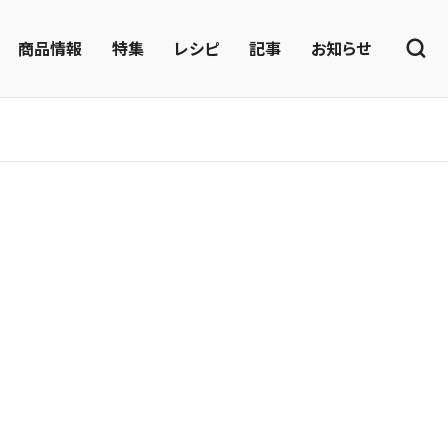
商品情報
特集
レシピ
記事
お知らせ