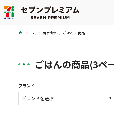
ホーム
商品情報
ごはん の商品
ごはんの商品(3ペ
ブランド