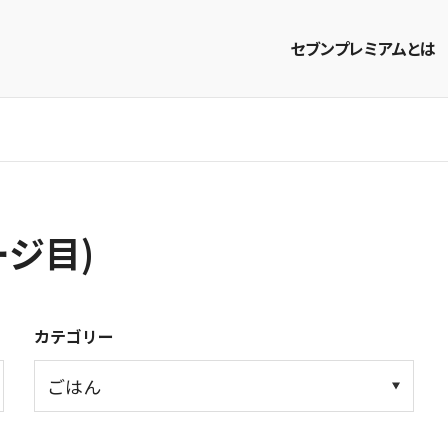
セブンプレミアムとは
商品を探す
レシピを探す
ージ目)
カテゴリー