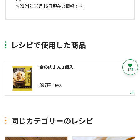
※2024年10月16日現在の情報です。
レシピで使用した商品
金の肉まん 1個入
125
397円
（税込）
同じカテゴリーのレシピ