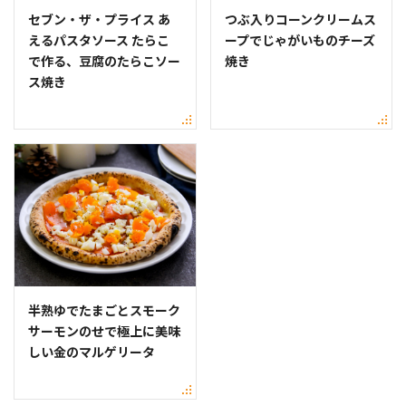
セブン・ザ・プライス あ
つぶ入りコーンクリームス
えるパスタソース たらこ
ープでじゃがいものチーズ
で作る、豆腐のたらこソー
焼き
ス焼き
半熟ゆでたまごとスモーク
サーモンのせで極上に美味
しい金のマルゲリータ