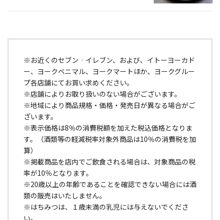
※お近くのセブン‐イレブン、および、イトーヨーカド
ー、ヨークベニマル、ヨークマートほか、ヨークグルー
プ各店舗にてお買い求めください。
※店舗によりお取り扱いのない場合がございます。
※地域により商品規格・価格・発売日が異なる場合がご
ざいます。
※表示価格は8％の消費税額を加えた税込価格となりま
す。（酒類等の軽減税率対象外商品は10％の消費税を加
算）
※掲載商品を店内でご飲食される場合は、対象商品の税
率が10％となります。
※20歳以上の年齢であることを確認できない場合には酒
類の販売はいたしません。
※はちみつは、１歳未満の乳児には与えないでくださ
い。