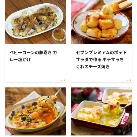
ベビーコーンの豚巻き カ
セブンプレミアムのポテト
レー塩がけ
サラダで作る ポテサラち
くわのチーズ焼き